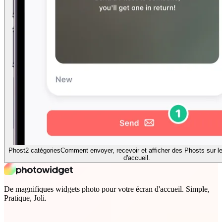
Phost
2 catégories
Comment envoyer, recevoir et afficher des Phosts sur le
d'accueil.
De magnifiques widgets photo pour votre écran d'accueil. Simple,
Pratique, Joli.