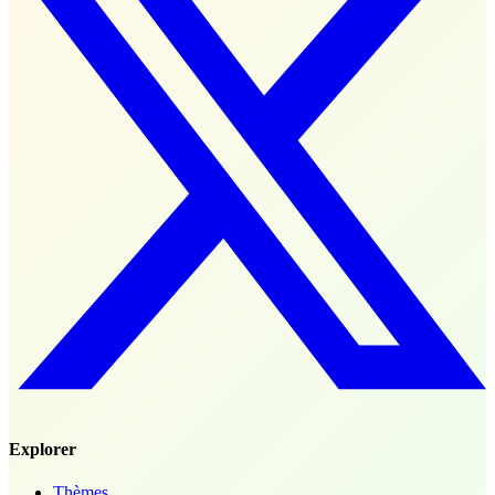
Explorer
Thèmes