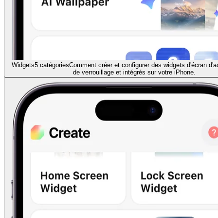
Widgets
5 catégories
Comment créer et configurer des widgets d'écran d'ac
de verrouillage et intégrés sur votre iPhone.