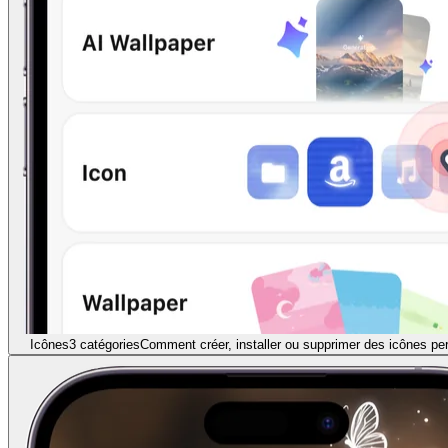
Icônes
3 catégories
Comment créer, installer ou supprimer des icônes pe