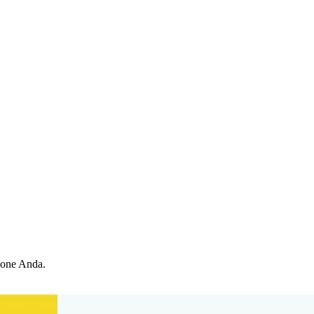
hone Anda.