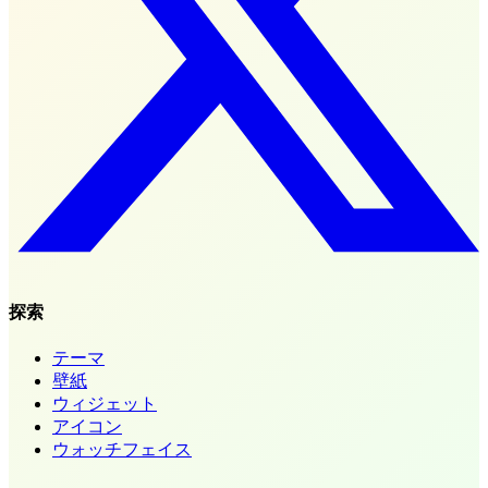
探索
テーマ
壁紙
ウィジェット
アイコン
ウォッチフェイス