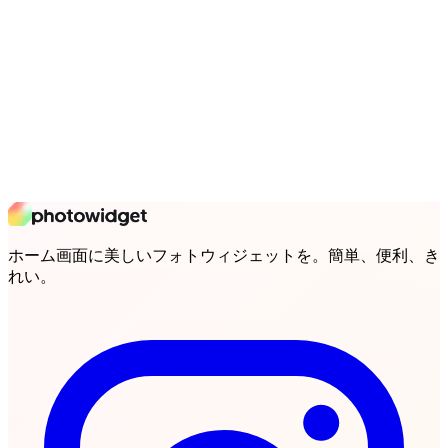
ホーム画面に美しいフォトウィジェットを。簡単、便利、き
れい。