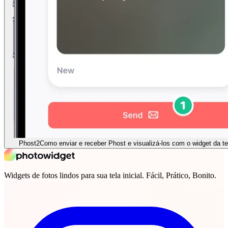
Phost
2
Como enviar e receber Phost e visualizá-los com o widget da tel
Widgets de fotos lindos para sua tela inicial. Fácil, Prático, Bonito.