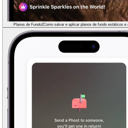
Planos de Fundo
2
Como salvar e aplicar planos de fundo estáticos e