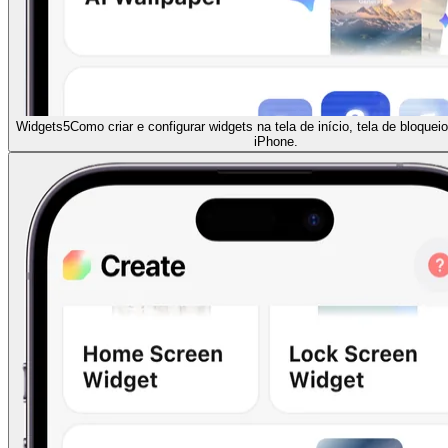
Widgets
5
Como criar e configurar widgets na tela de início, tela de bloqueio
iPhone.