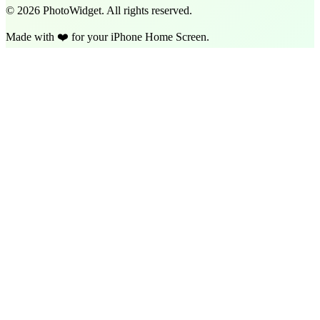
©
2026
PhotoWidget.
All rights reserved.
Made with ❤️ for your iPhone Home Screen.