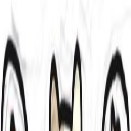
แมว
วอลเปเปอร์