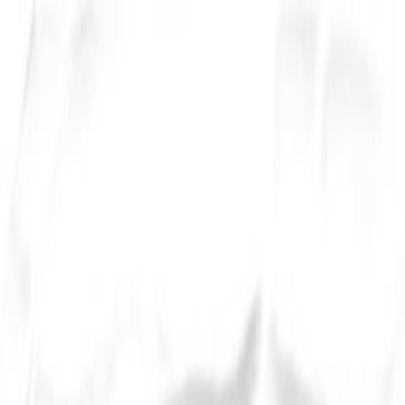
หน้าแรก
สำรวจ
คู่มือ
เกี่ยวกับ
TH
ดาวน์โหลดบน App Store
Download
วอลเปเปอร์
ค้นหาวอลเปเปอร์ที่เข้ากับสไตล์หน้าจอหลัก iPhone ของคุณ
อย่างลงตัว