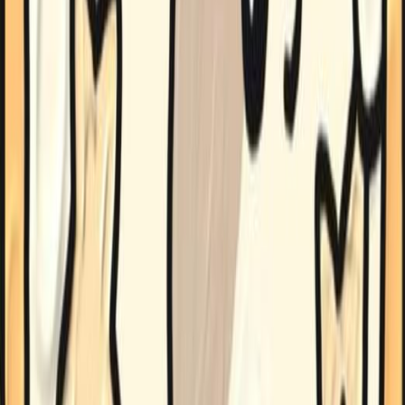
แตงโมโมคามง
วอลเปเปอร์