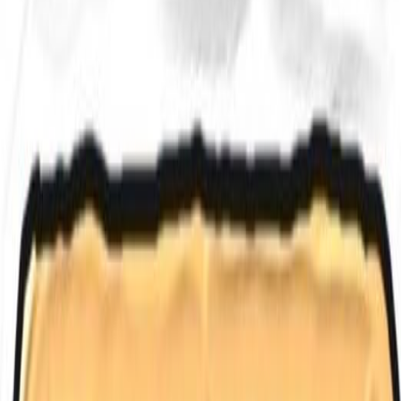
ทั้งหมด
₍ᐢ. ̫.ᐢ₎ วอลเปเปอร์นางฟ้าแห่งป่าที่ง่ายที่สุด
เดี๋ยวนี้ AI
เลือกวอลเปเปอร์ให้ได้แล้วนะ?
วอลเปเปอร์สีเหลืองสดใส 💛
อารมณ์วอลเปเปอร์วันนี้คือสีชมพู 💗
รวมวอลเปเปอร์ละมุนใจ 🌸
แสงแดด
วอลเปเปอร์